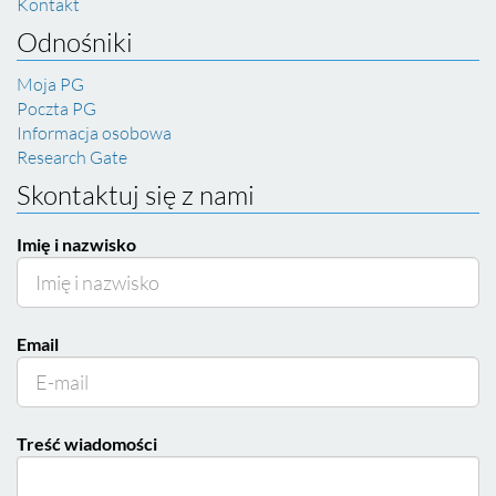
Kontakt
Odnośniki
Moja PG
Poczta PG
Informacja osobowa
Research Gate
Skontaktuj się z nami
Imię i nazwisko
Email
Treść wiadomości