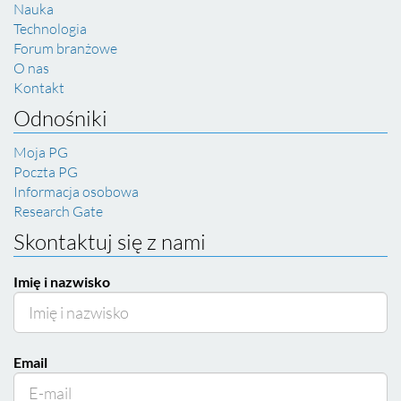
Nauka
Technologia
Forum branżowe
O nas
Kontakt
Odnośniki
Moja PG
Poczta PG
Informacja osobowa
Research Gate
Skontaktuj się z nami
Imię i nazwisko
Email