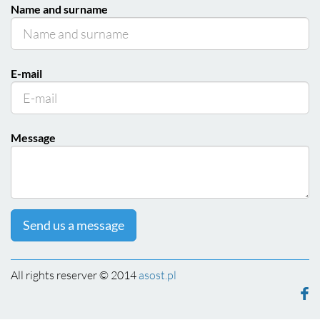
Name and surname
E-mail
Message
Send us a message
All rights reserver © 2014
asost.pl