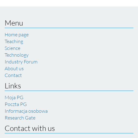
Menu
Home page
Teaching
Science
Technology
Industry Forum
About us
Contact
Links
Moja PG
Poczta PG
Informacja osobowa
Research Gate
Contact with us