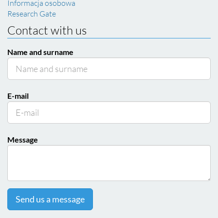
Informacja osobowa
Research Gate
Contact with us
Name and surname
E-mail
Message
Send us a message