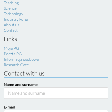
Teaching
Science
Technology
Industry Forum
About us
Contact
Links
Moja PG
Poczta PG
Informacja osobowa
Research Gate
Contact with us
Name and surname
E-mail