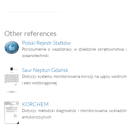
Other references
Polski Rejestr Statków
Porozumienie o współpracy w dziedzinie okrętownictwa i
oceanotechniki
Saur Neptun Gdańsk
Dotyczy systemu monitorowania korozji na ujęciu wodnym
i sieci wodociągowej
KORCHEM
Dotyczy metodyki diagnostyki i monitorowania wykładzin
antykorozyjnych