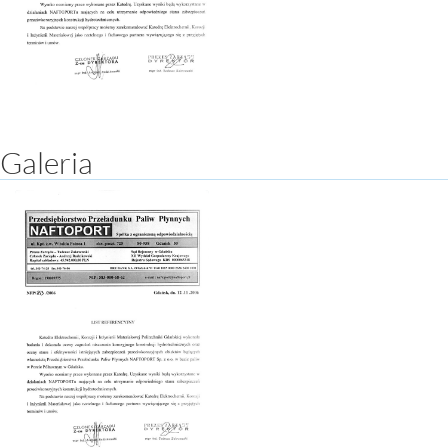
Galeria