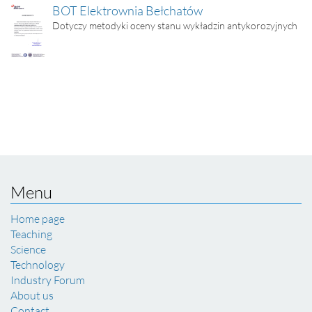
BOT Elektrownia Bełchatów
Dotyczy metodyki oceny stanu wykładzin antykorozyjnych
Menu
Home page
Teaching
Science
Technology
Industry Forum
About us
Contact