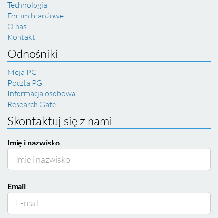
Technologia
Forum branżowe
O nas
Kontakt
Odnośniki
Moja PG
Poczta PG
Informacja osobowa
Research Gate
Skontaktuj się z nami
Imię i nazwisko
Email