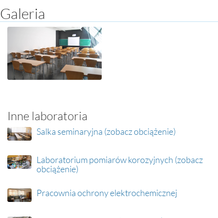
Galeria
Inne laboratoria
Salka seminaryjna (zobacz obciążenie)
Laboratorium pomiarów korozyjnych (zobacz
obciążenie)
Pracownia ochrony elektrochemicznej