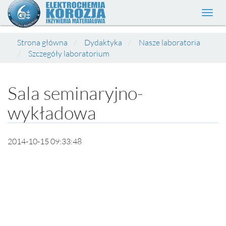
Toggl
navig
Strona główna
Dydaktyka
Nasze laboratoria
Szczegóły laboratorium
Sala seminaryjno-
wykładowa
2014-10-15 09:33:48