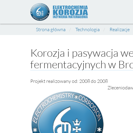
Strona główna
Technologia
Realizacje
Korozja i pasywacja w
fermentacyjnych w Br
Projekt realizowany od: 2008 do 2008
Zleceniodaw