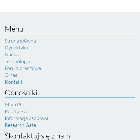
Menu
Strona główna
Dydaktyka
Nauka
Technologia
Forum branżowe
O nas
Kontakt
Odnośniki
Moja PG
Poczta PG
Informacja osobowa
Research Gate
Skontaktuj się z nami