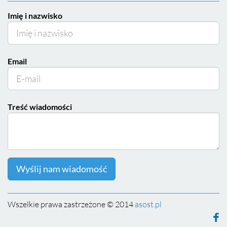
Imię i nazwisko
Email
Treść wiadomości
Wyślij nam wiadomość
Wszelkie prawa zastrzeżone © 2014
asost.pl