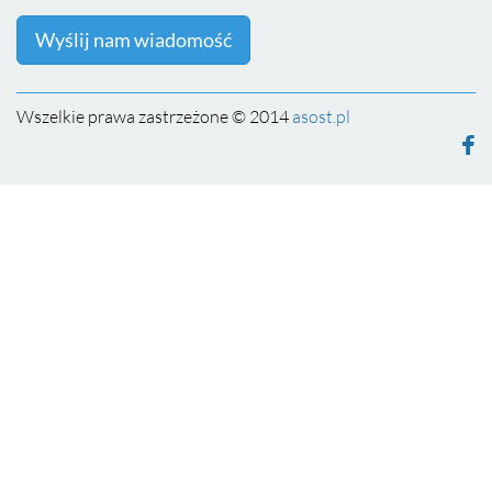
Wyślij nam wiadomość
Wszelkie prawa zastrzeżone © 2014
asost.pl