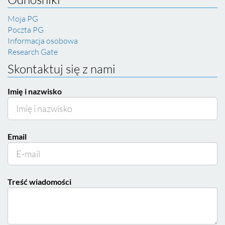
Moja PG
Poczta PG
Informacja osobowa
Research Gate
Skontaktuj się z nami
Imię i nazwisko
Email
Treść wiadomości