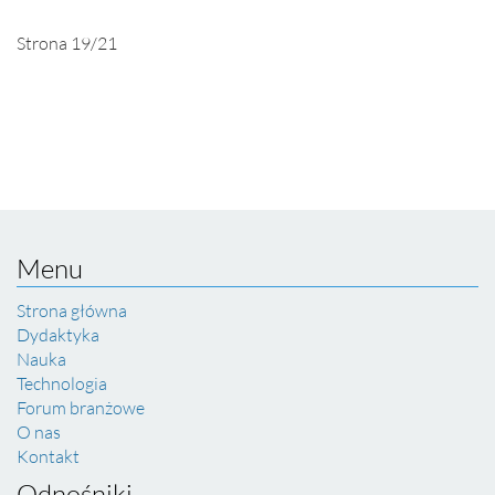
Strona 19/21
Menu
Strona główna
Dydaktyka
Nauka
Technologia
Forum branżowe
O nas
Kontakt
Odnośniki