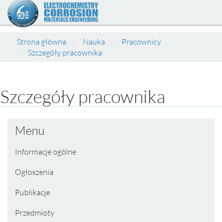
Strona główna
Nauka
Pracownicy
Szczegóły pracownika
Szczegóły pracownika
Menu
Informacje ogólne
Ogłoszenia
Publikacje
Przedmioty