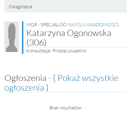
Osiągnięcia
MGR - SPECJALIŚCI (
WYŚLIJ WIADOMOŚĆ
)
Katarzyna Ogonowska
(306)
Konsultacje: Proszę uzupełnić
Ogłoszenia - (
Pokaż wszystkie
ogłoszenia
)
Brak rezultatów