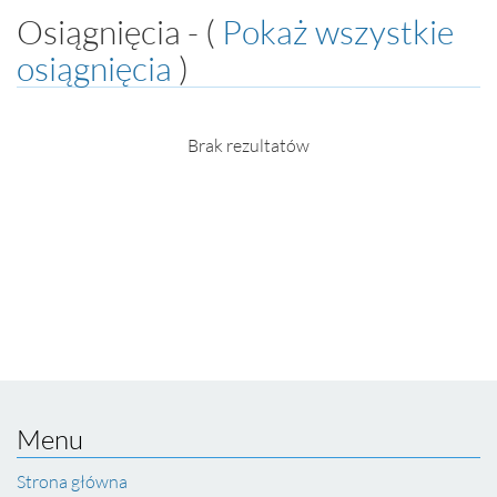
Osiągnięcia - (
Pokaż wszystkie
osiągnięcia
)
Brak rezultatów
Menu
Strona główna