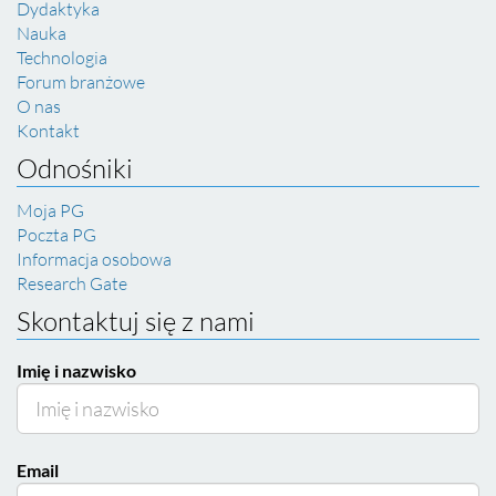
Dydaktyka
Nauka
Technologia
Forum branżowe
O nas
Kontakt
Odnośniki
Moja PG
Poczta PG
Informacja osobowa
Research Gate
Skontaktuj się z nami
Imię i nazwisko
Email