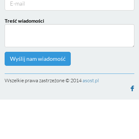
Treść wiadomości
Wyślij nam wiadomość
Wszelkie prawa zastrzeżone © 2014
asost.pl