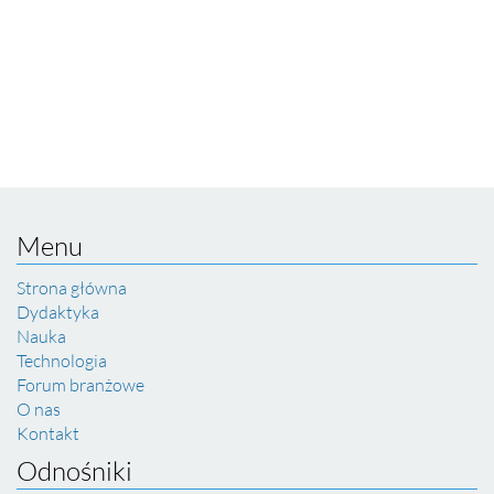
Menu
Strona główna
Dydaktyka
Nauka
Technologia
Forum branżowe
O nas
Kontakt
Odnośniki