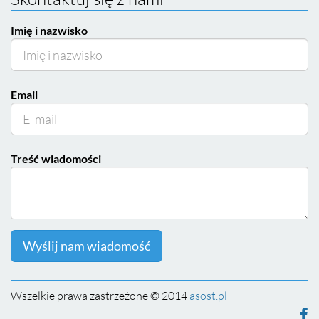
Imię i nazwisko
Email
Treść wiadomości
Wyślij nam wiadomość
Wszelkie prawa zastrzeżone © 2014
asost.pl