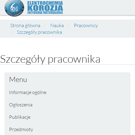
Strona główna
Nauka
Pracownicy
Szczegóły pracownika
Szczegóły pracownika
Menu
Informacje ogólne
Ogłoszenia
Publikacje
Przedmioty