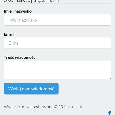
Imię i nazwisko
Email
Treść wiadomości
Wyślij nam wiadomość
Wszelkie prawa zastrzeżone © 2014
asost.pl