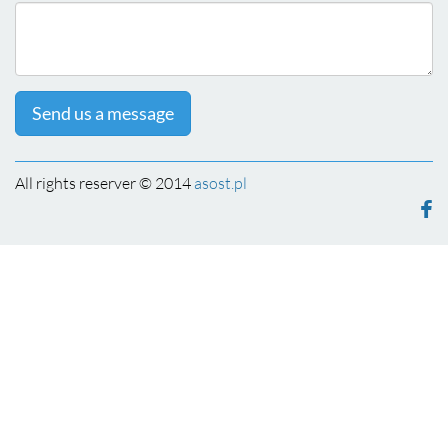
Send us a message
All rights reserver © 2014
asost.pl