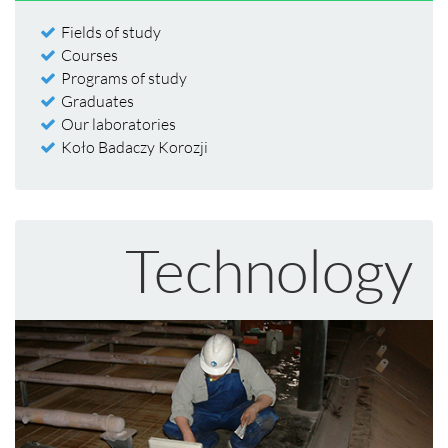
Fields of study
Courses
Programs of study
Graduates
Our laboratories
Koło Badaczy Korozji
Technology