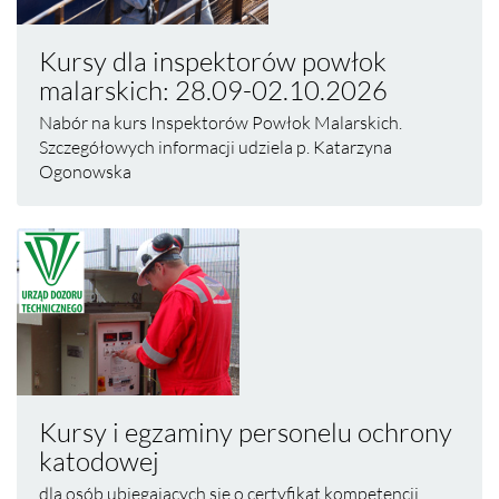
Kursy dla inspektorów powłok
malarskich: 28.09-02.10.2026
Nabór na kurs Inspektorów Powłok Malarskich.
Szczegółowych informacji udziela p. Katarzyna
Ogonowska
Kursy i egzaminy personelu ochrony
katodowej
dla osób ubiegających się o certyfikat kompetencji