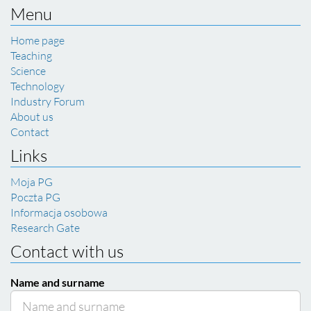
Menu
Home page
Teaching
Science
Technology
Industry Forum
About us
Contact
Links
Moja PG
Poczta PG
Informacja osobowa
Research Gate
Contact with us
Name and surname