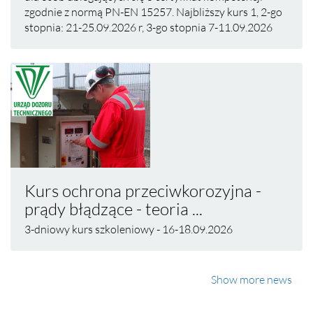
zgodnie z normą PN-EN 15257. Najbliższy kurs 1, 2-go
stopnia: 21-25.09.2026 r, 3-go stopnia 7-11.09.2026
Kurs ochrona przeciwkorozyjna -
prądy błądzące - teoria ...
3-dniowy kurs szkoleniowy - 16-18.09.2026
Show more news