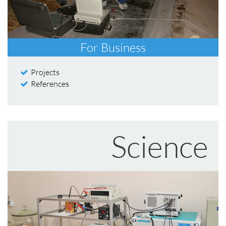
For Business
Projects
References
Science